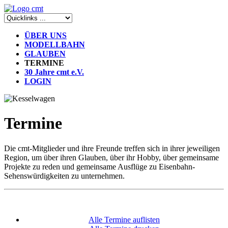
ÜBER UNS
MODELLBAHN
GLAUBEN
TERMINE
30 Jahre cmt e.V.
LOGIN
Termine
Die cmt-Mitglieder und ihre Freunde treffen sich in ihrer jeweiligen
Region, um über ihren Glauben, über ihr Hobby, über gemeinsame
Projekte zu reden und gemeinsame Ausflüge zu Eisenbahn-
Sehenswürdigkeiten zu unternehmen.
Alle Termine auflisten